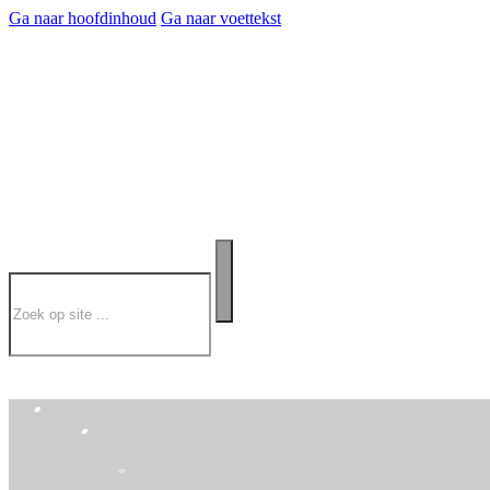
Ga naar hoofdinhoud
Ga naar voettekst
Zoeken