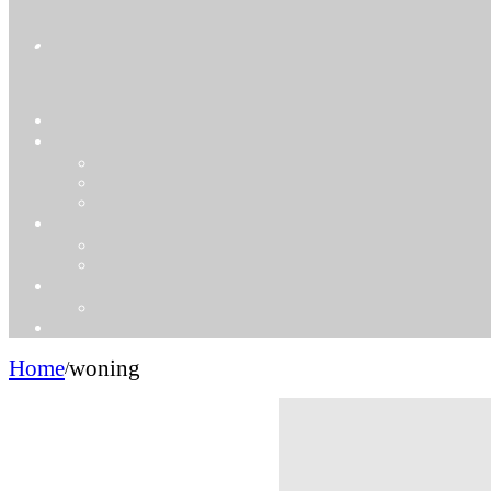
Home
woning
/